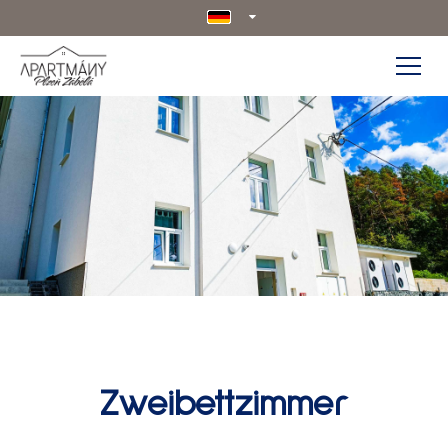
Zweibettzimmer