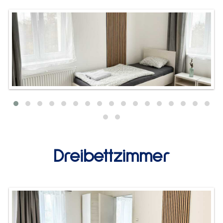
Dreibettzimmer